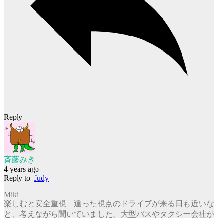
Reply
斉藤みき
4 years ago
Reply to
Judy
Miki
楽しむと安全重視 違った視点のドライブが来る日も近いな
と、考えながら聞いていました。大型バスやタクシー会社が