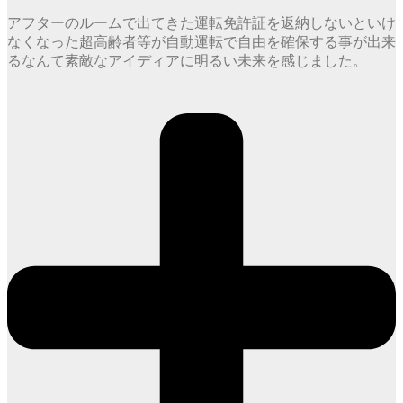
アフターのルームで出てきた運転免許証を返納しないといけ
なくなった超高齢者等が自動運転で自由を確保する事が出来
るなんて素敵なアイディアに明るい未来を感じました。